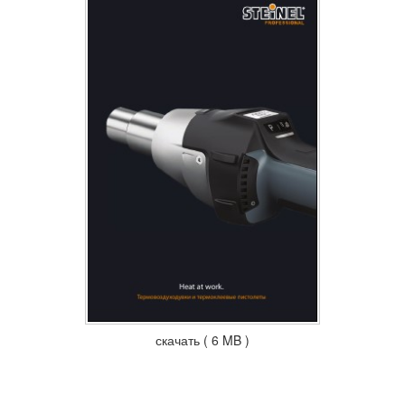
скачать ( 6 MB )