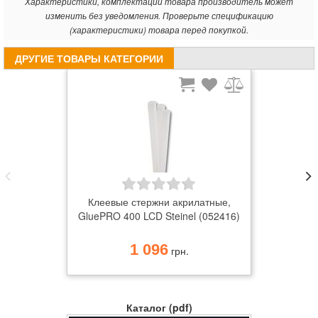
Характеристики, комплектации товара производитель может
изменить без уведомления. Проверьте спецификацию
(характеристики) товара перед покупкой.
ДРУГИЕ ТОВАРЫ КАТЕГОРИИ
Клеевые стержни акрилатные,
GluePRO 400 LCD Steinel (052416)
1 096
грн.
Каталог (pdf)