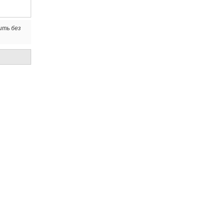
ить без