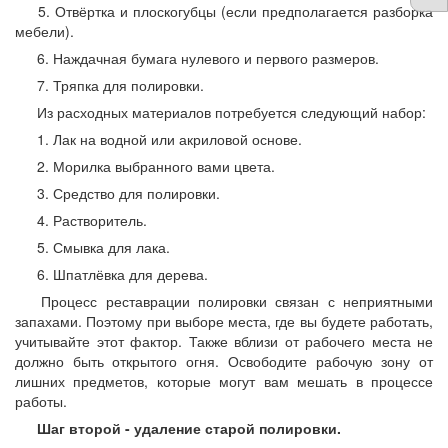
5. Отвёртка и плоскогубцы (если предполагается разборка
мебели).
6. Наждачная бумага нулевого и первого размеров.
7. Тряпка для полировки.
Из расходных материалов потребуется следующий набор:
1. Лак на водной или акриловой основе.
2. Морилка выбранного вами цвета.
3. Средство для полировки.
4. Растворитель.
5. Смывка для лака.
6. Шпатлёвка для дерева.
Процесс реставрации полировки связан с неприятными
запахами. Поэтому при выборе места, где вы будете работать,
учитывайте этот фактор. Также вблизи от рабочего места не
должно быть открытого огня. Освободите рабочую зону от
лишних предметов, которые могут вам мешать в процессе
работы.
Шаг второй - удаление старой полировки.