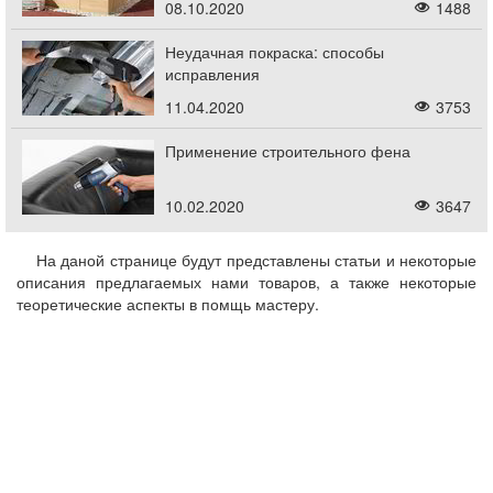
08.10.2020
1488
Неудачная покраска: способы
исправления
11.04.2020
3753
Применение строительного фена
10.02.2020
3647
На даной странице будут представлены статьи и некоторые
описания предлагаемых нами товаров, а также некоторые
теоретические аспекты в помщь мастеру.