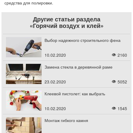
средства для полировки.
Другие статьи раздела
«Горячий воздух и клей»
Выбор надежного строительного фена
10.02.2020
2160
Замена стекла в деревянной раме
23.02.2020
5052
Клеевой пистолет: как выбрать
10.02.2020
1545
Монтаж гибкого камня