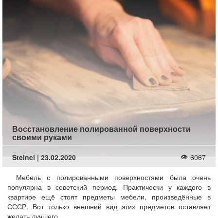
Восстановление полированной поверхности
своими руками
Steinel | 23.02.2020
6067
Мебель с полированными поверхностями была очень
популярна в советский период. Практически у каждого в
квартире ещё стоят предметы мебели, произведённые в
СССР. Вот только внешний вид этих предметов оставляет
желать лучшего.