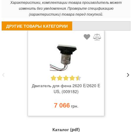
Характеристики, комплектации товара производитель может
изменить без уведомления. Проверьте спецификацию
(характеристики) товара перед покупкой.
ДРУГИЕ ТОВАРЫ КАТЕГОРИИ
Двигатель для фена 2620 E/2620 E
US, (009182)
7 066
грн.
Каталог (pdf)