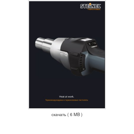
скачать ( 6 MB )