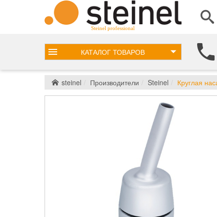
Steinel professional
КАТАЛОГ
ТОВАРОВ
steinel
Производители
Steinel
Круглая нас