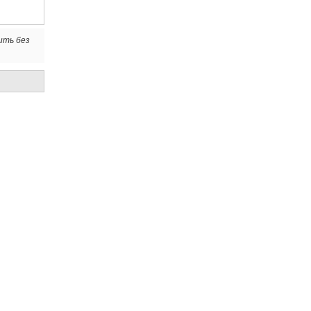
ить без