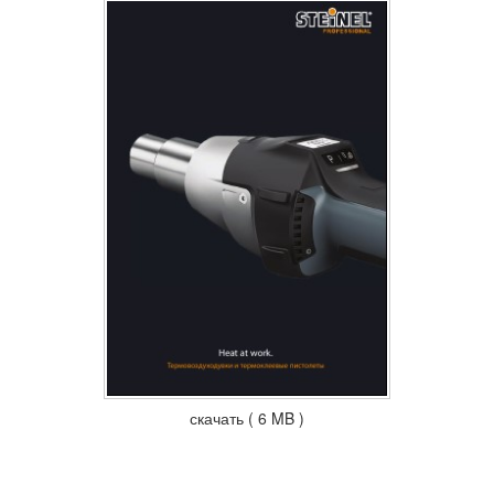
скачать ( 6 MB )