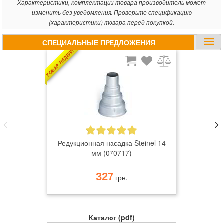
Характеристики, комплектации товара производитель может
изменить без уведомления. Проверьте спецификацию
(характеристики) товара перед покупкой.
СПЕЦИАЛЬНЫЕ ПРЕДЛОЖЕНИЯ
ТОВАР НЕДЕЛИ
Редукционная насадка Steinel 14
мм (070717)
327
грн.
Каталог (pdf)