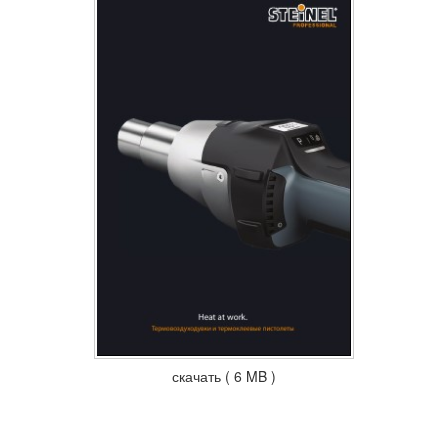
скачать ( 6 MB )