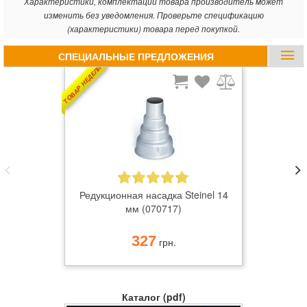
Характеристики, комплектации товара производитель может
изменить без уведомления. Проверьте спецификацию
(характеристики) товара перед покупкой.
СПЕЦИАЛЬНЫЕ ПРЕДЛОЖЕНИЯ
ТОВАР НЕДЕЛИ
Редукционная насадка Steinel 14
мм (070717)
327
грн.
Каталог (pdf)