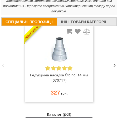
Характеристики, комплектацію товару виробник може змінити без
повідомлення. Перевірте специфікацію (характеристики) товару перед
покупкою.
СПЕЦІАЛЬНІ ПРОПОЗИЦІЇ
ІНШІ ТОВАРИ КАТЕГОРІЇ
ТОВАР ТИЖНЯ
Редукційна насадка Steinel 14 мм
(070717)
327
грн.
Каталог (pdf)