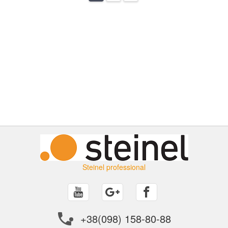
Steinel professional
+38(098) 158-80-88