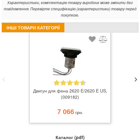
Характеристики, комплектацію товару виробник може змінити без
повідомлення. Перевірте специфікацію (характеристики) товару перед
покупкою.
ІНШІ ТОВАРИ КАТЕГОРІЇ
Двигун для фена 2620 E/2620 E US,
(009182)
7 066
грн.
Каталог (pdf)